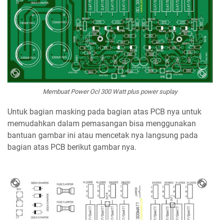
Membuat Power Ocl 300 Watt plus power suplay
Untuk bagian masking pada bagian atas PCB nya untuk
memudahkan dalam pemasangan bisa menggunakan
bantuan gambar ini atau mencetak nya langsung pada
bagian atas PCB berikut gambar nya.