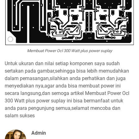
Membuat Power Ocl 300 Watt plus power suplay
Untuk ukuran dan nilai setiap komponen saya sudah
sertakan pada gambar,sehingga bisa lebih memudahkan
dalam pemasangan,silahkan anda perhatikan dan juga
menyediakan nya,agar anda bisa membuat power ini
secara langsung,dan semoga artikel Membuat Power Ocl
300 Watt plus power suplay ini bisa bermanfaat untuk
anda para pengunjung semua,selamat mencoba dan
salam sukses
Admin