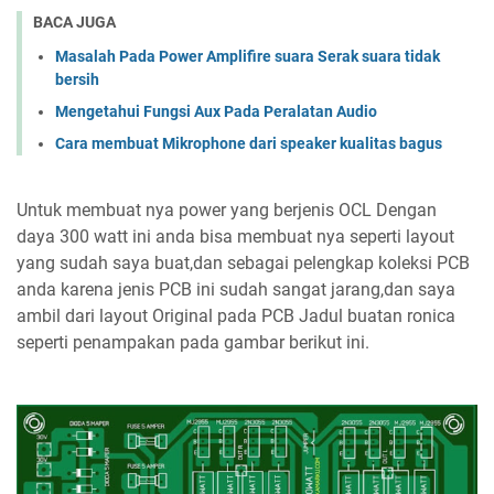
BACA JUGA
Masalah Pada Power Amplifire suara Serak suara tidak
bersih
Mengetahui Fungsi Aux Pada Peralatan Audio
Cara membuat Mikrophone dari speaker kualitas bagus
Untuk membuat nya power yang berjenis OCL Dengan
daya 300 watt ini anda bisa membuat nya seperti layout
yang sudah saya buat,dan sebagai pelengkap koleksi PCB
anda karena jenis PCB ini sudah sangat jarang,dan saya
ambil dari layout Original pada PCB Jadul buatan ronica
seperti penampakan pada gambar berikut ini.