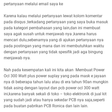
pertanyaan melalui email saya ke
Karena kalau melalui pertanyaan lewat kolom komentar
pada disqus ,terkadang pertanyaan yang saya buka masuk
pada kategori pembahasan yang lain,dan ini membuat
saya agak susah untuk menjawab nya ,karena harus
mencari dulu,sebenarnya yang di ajukan pertanyaan nya
pada postingan yang mana dan ini membutuhkan waktu
dengan pertanyaan yang tidak spesifik jadi aga bingung
menjawab nya.
Nah pada kesempatan kali ini kita akan Membuat Power
Ocl 300 Watt plus power suplay yang pada mask e jayaan
nya di beberapa tahun lalu atau di era tahun 90an mungkin
tidak asing dengan layout dan pcb power ocl 300 watt
ini,karena banyak sekali di toko – toko elektronik di jual kit
yang sudah jadi atau hanya sekedar PCB nya saja,seperti
pada buatan pabrikan PCB Ronica dan lain lain.