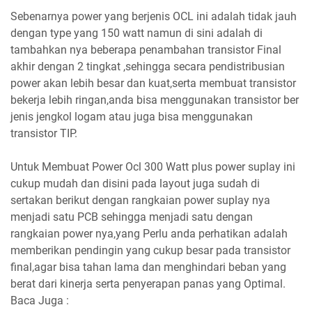
Sebenarnya power yang berjenis OCL ini adalah tidak jauh
dengan type yang 150 watt namun di sini adalah di
tambahkan nya beberapa penambahan transistor Final
akhir dengan 2 tingkat ,sehingga secara pendistribusian
power akan lebih besar dan kuat,serta membuat transistor
bekerja lebih ringan,anda bisa menggunakan transistor ber
jenis jengkol logam atau juga bisa menggunakan
transistor TIP.
Untuk Membuat Power Ocl 300 Watt plus power suplay ini
cukup mudah dan disini pada layout juga sudah di
sertakan berikut dengan rangkaian power suplay nya
menjadi satu PCB sehingga menjadi satu dengan
rangkaian power nya,yang Perlu anda perhatikan adalah
memberikan pendingin yang cukup besar pada transistor
final,agar bisa tahan lama dan menghindari beban yang
berat dari kinerja serta penyerapan panas yang Optimal.
Baca Juga :