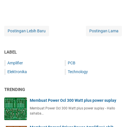
Postingan Lebih Baru
Postingan Lama
LABEL
Amplifier
PCB
Elektronika
Technology
TRENDING
Membuat Power Ocl 300 Watt plus power suplay
Membuat Power Ocl 300 Watt plus power suplay - Hallo
sahaba…