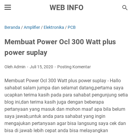
WEB INFO
Beranda
/
Amplifier
/
Elektronika
/
PCB
Membuat Power Ocl 300 Watt plus
power suplay
Oleh Admin
Juli 15, 2020
Posting Komentar
Membuat Power Ocl 300 Watt plus power suplay - Hallo
sahabat salam jumpa dan selamat datang,pertama saya
ucapkan terima kasih pada para sahabat pengunjung setia
blog ini,dan terima kasih juga dengan beberapa
pertanyaan yang masuk dan mohon maaf apa bila belum
saya jawab,untuk anda para sahabat yang ingin
mengajukan pertanyaan agar bisa langsung saya cek dan
bisa di jawab lebih cepat anda bisa melayangkan