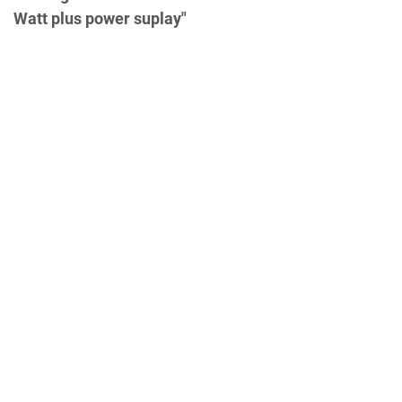
Watt plus power suplay"