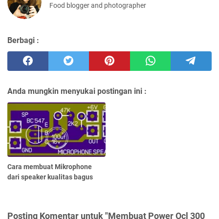
Food blogger and photographer
Berbagi :
Anda mungkin menyukai postingan ini :
Cara membuat Mikrophone
dari speaker kualitas bagus
Posting Komentar untuk "Membuat Power Ocl 300